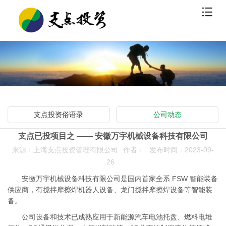
支点投资俗语录
公司动态
支点已投项目之 —— 安徽万宇机械设备科技有限公司
来源：上海支点投资管理有限公司
作者：
发布时间：2023-09-
26
安徽万宇机械设备科技有限公司是国内首家全系 FSW 智能装备
供应商，有搅拌摩擦焊机器人设备、龙门搅拌摩擦焊设备等智能装
备。
公司设备和技术已成熟应用于新能源汽车电池托盘、燃料电堆